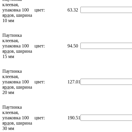
клеевая,
упаковка 100
цвет:
63.32
ярдов, ширина
10 мм
Паутинка
клеевая,
упаковка 100
цвет:
94.50
ярдов, ширина
15 мм
Паутинка
клеевая,
упаковка 100
цвет:
127.01
ярдов, ширина
20 мм
Паутинка
клеевая,
упаковка 100
цвет:
190.51
ярдов, ширина
30 мм