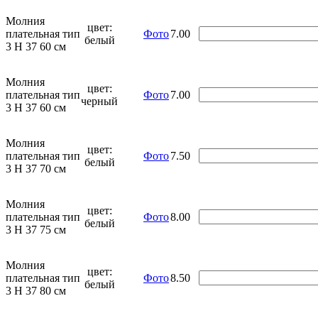
Молния
цвет:
плательная тип
Фото
7.00
белый
3 Н 37 60 см
Молния
цвет:
плательная тип
Фото
7.00
черный
3 Н 37 60 см
Молния
цвет:
плательная тип
Фото
7.50
белый
3 Н 37 70 см
Молния
цвет:
плательная тип
Фото
8.00
белый
3 Н 37 75 см
Молния
цвет:
плательная тип
Фото
8.50
белый
3 Н 37 80 см