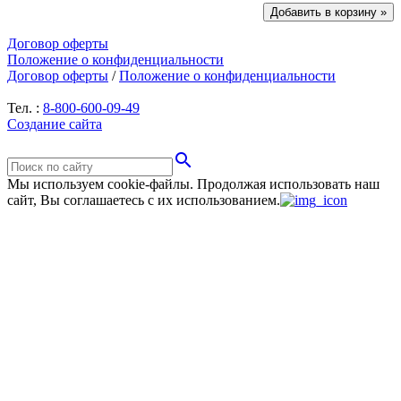
Договор оферты
Положение о конфиденциальности
Договор оферты
/
Положение о конфиденциальности
Тел. :
8-800-600-09-49
Создание сайта
search
Мы используем cookie-файлы.
Продолжая использовать наш
сайт, Вы соглашаетесь с их использованием.